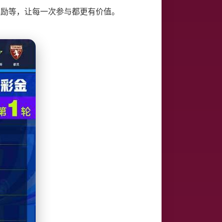
奖励等，让每一次参与都更有价值。