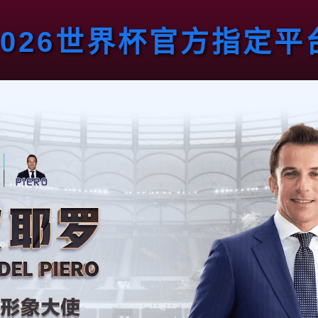
2026世界杯官方指定平