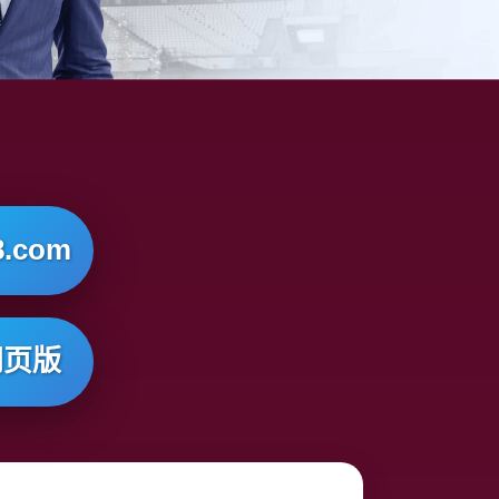
.com
网页版